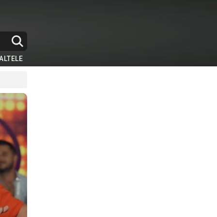
ALTELE