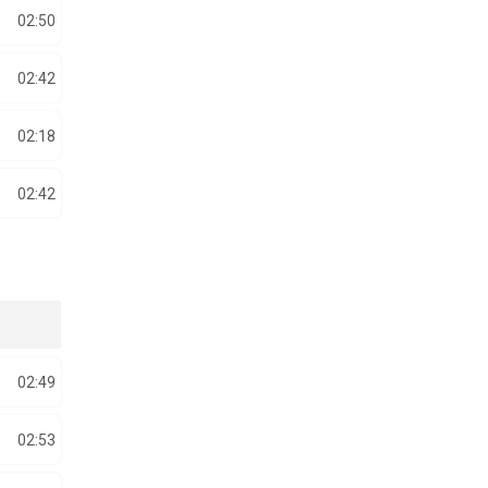
02:50
02:42
02:18
02:42
02:49
02:53