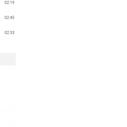
02:19
02:45
02:33