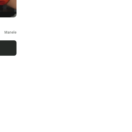
Manele