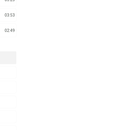
03:53
02:49