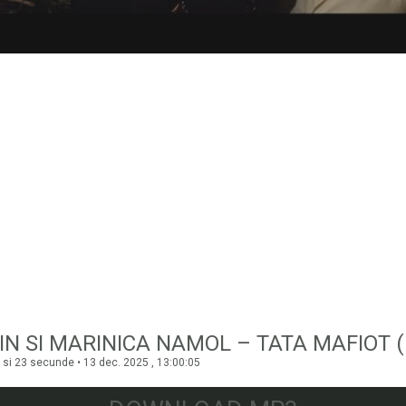
 si 23 secunde • 13 dec. 2025 , 13:00:05