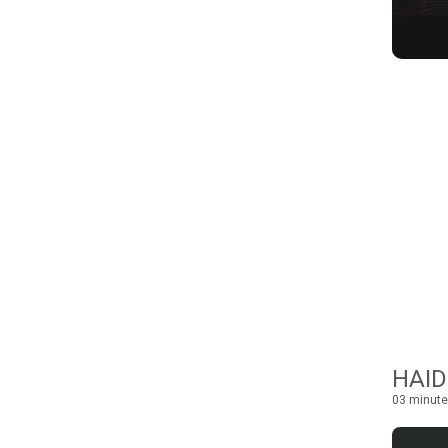
03 minute