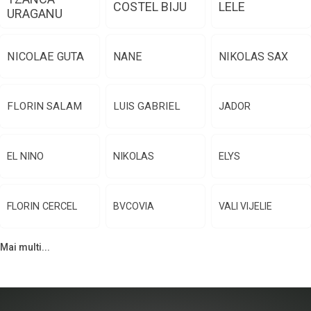
COSTEL BIJU
LELE
URAGANU
NICOLAE GUTA
NANE
NIKOLAS SAX
FLORIN SALAM
LUIS GABRIEL
JADOR
EL NINO
NIKOLAS
ELYS
FLORIN CERCEL
BVCOVIA
VALI VIJELIE
Mai multi...