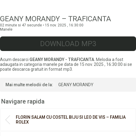
GEANY MORANDY – TRAFICANTA
02 minute si 47 secunde • 15 nov. 2025 , 16:30:00
Manele
DOWNLOAD MP3
Acum descarci
GEANY MORANDY - TRAFICANTA
. Melodia a fost
adaugata in categoria manele pe data de 15 nov. 2025 , 16:30:00 si se
poate descarca gratuit in format mp3.
Mai multe melodii de la:
GEANY MORANDY
Navigare rapida
FLORIN SALAM CU COSTEL BIJU SI LEO DE VIS – FAMILIA
ROLEX