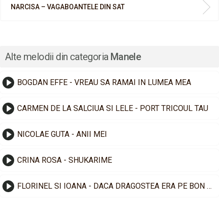
NARCISA – VAGABOANTELE DIN SAT
Alte melodii din categoria
Manele
BOGDAN EFFE - VREAU SA RAMAI IN LUMEA MEA
CARMEN DE LA SALCIUA SI LELE - PORT TRICOUL TAU
NICOLAE GUTA - ANII MEI
CRINA ROSA - SHUKARIME
FLORINEL SI IOANA - DACA DRAGOSTEA ERA PE BON FISCAL