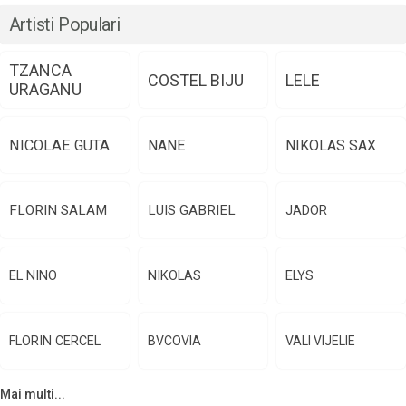
Artisti Populari
TZANCA
COSTEL BIJU
LELE
URAGANU
NICOLAE GUTA
NANE
NIKOLAS SAX
FLORIN SALAM
LUIS GABRIEL
JADOR
EL NINO
NIKOLAS
ELYS
FLORIN CERCEL
BVCOVIA
VALI VIJELIE
Mai multi...