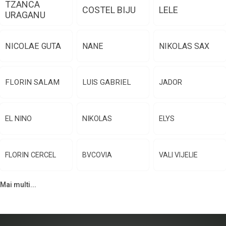
TZANCA
COSTEL BIJU
LELE
URAGANU
NICOLAE GUTA
NANE
NIKOLAS SAX
FLORIN SALAM
LUIS GABRIEL
JADOR
EL NINO
NIKOLAS
ELYS
FLORIN CERCEL
BVCOVIA
VALI VIJELIE
Mai multi...