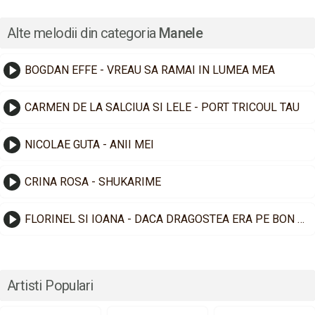
Alte melodii din categoria
Manele
BOGDAN EFFE - VREAU SA RAMAI IN LUMEA MEA
CARMEN DE LA SALCIUA SI LELE - PORT TRICOUL TAU
NICOLAE GUTA - ANII MEI
CRINA ROSA - SHUKARIME
FLORINEL SI IOANA - DACA DRAGOSTEA ERA PE BON FISCAL
Artisti Populari