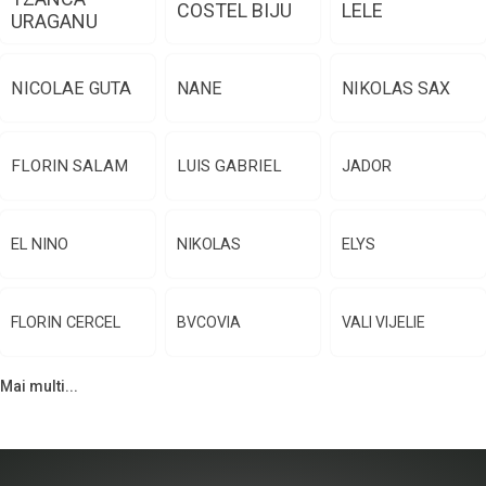
COSTEL BIJU
LELE
URAGANU
NICOLAE GUTA
NANE
NIKOLAS SAX
FLORIN SALAM
LUIS GABRIEL
JADOR
EL NINO
NIKOLAS
ELYS
FLORIN CERCEL
BVCOVIA
VALI VIJELIE
Mai multi...