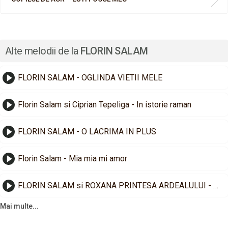
Alte melodii de la
FLORIN SALAM
FLORIN SALAM - OGLINDA VIETII MELE
Florin Salam si Ciprian Tepeliga - In istorie raman
FLORIN SALAM - O LACRIMA IN PLUS
Florin Salam - Mia mia mi amor
FLORIN SALAM si ROXANA PRINTESA ARDEALULUI - SUNT BLESTEMATA DE IUBIRE
Mai multe...