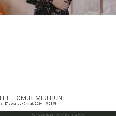
HIT – OMUL MEU BUN
 si 47 secunde • 7 mart. 2026 , 15:58:58