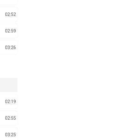
02:52
02:59
03:26
02:19
02:55
03:25