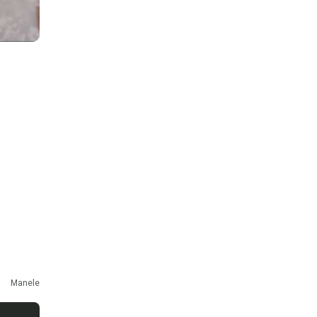
Manele