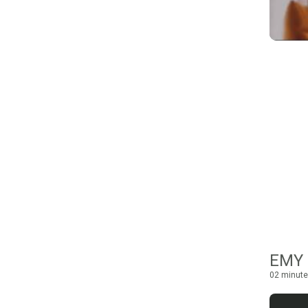
EMY 
02 minute