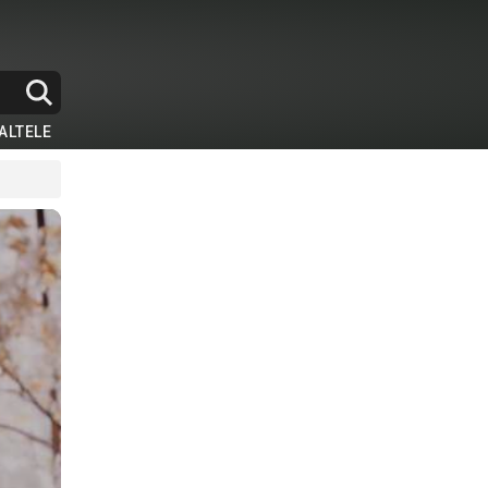
ALTELE