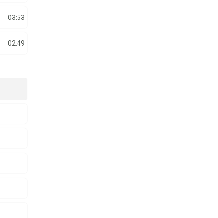
03:53
02:49