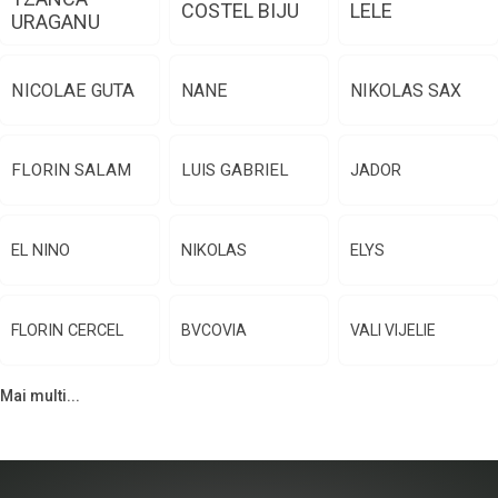
COSTEL BIJU
LELE
URAGANU
NICOLAE GUTA
NANE
NIKOLAS SAX
FLORIN SALAM
LUIS GABRIEL
JADOR
EL NINO
NIKOLAS
ELYS
FLORIN CERCEL
BVCOVIA
VALI VIJELIE
Mai multi...