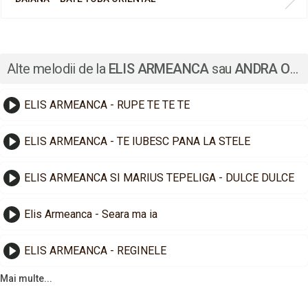
Alte melodii de la
ELIS ARMEANCA
sau
ANDRA OPREA
ELIS ARMEANCA - RUPE TE TE TE
ELIS ARMEANCA - TE IUBESC PANA LA STELE
ELIS ARMEANCA SI MARIUS TEPELIGA - DULCE DULCE
Elis Armeanca - Seara ma ia
ELIS ARMEANCA - REGINELE
Mai multe...