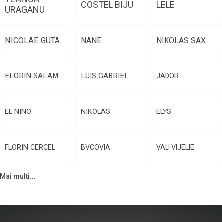
COSTEL BIJU
LELE
URAGANU
NICOLAE GUTA
NANE
NIKOLAS SAX
FLORIN SALAM
LUIS GABRIEL
JADOR
EL NINO
NIKOLAS
ELYS
FLORIN CERCEL
BVCOVIA
VALI VIJELIE
Mai multi...