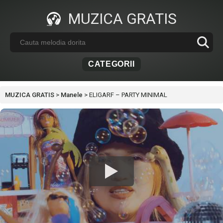
MUZICA GRATIS
CATEGORII
MUZICA GRATIS
>
Manele
>
ELIGARF – PARTY MINIMAL