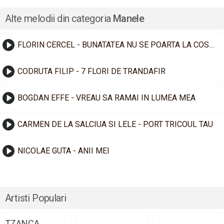
Alte melodii din categoria
Manele
FLORIN CERCEL - BUNATATEA NU SE POARTA LA COSTUM
CODRUTA FILIP - 7 FLORI DE TRANDAFIR
BOGDAN EFFE - VREAU SA RAMAI IN LUMEA MEA
CARMEN DE LA SALCIUA SI LELE - PORT TRICOUL TAU
NICOLAE GUTA - ANII MEI
Artisti Populari
TZANCA