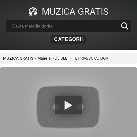
MUZICA GRATIS
CATEGORII
MUZICA GRATIS
>
Manele
>
DJ SEBI – TE PRIVESC CU DOR