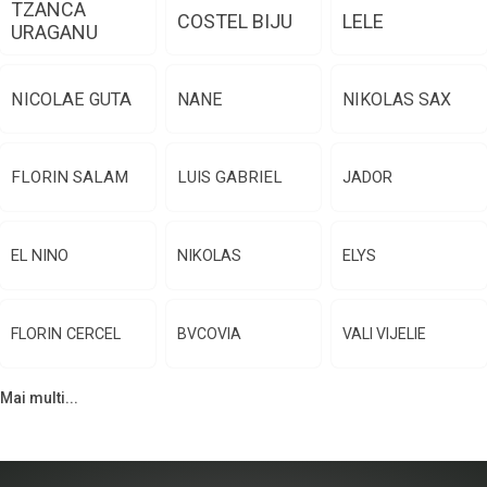
TZANCA
COSTEL BIJU
LELE
URAGANU
NICOLAE GUTA
NANE
NIKOLAS SAX
FLORIN SALAM
LUIS GABRIEL
JADOR
EL NINO
NIKOLAS
ELYS
FLORIN CERCEL
BVCOVIA
VALI VIJELIE
Mai multi...