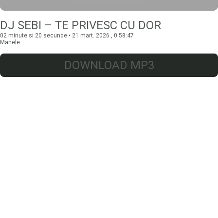
DJ SEBI – TE PRIVESC CU DOR
02 minute si 20 secunde • 21 mart. 2026 , 0:58:47
Manele
DOWNLOAD MP3