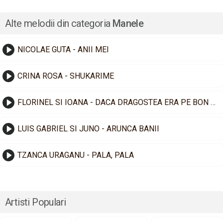
Alte melodii din categoria
Manele
NICOLAE GUTA - ANII MEI
CRINA ROSA - SHUKARIME
FLORINEL SI IOANA - DACA DRAGOSTEA ERA PE BON FISCAL
LUIS GABRIEL SI JUNO - ARUNCA BANII
TZANCA URAGANU - PALA, PALA
Artisti Populari