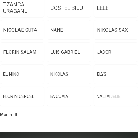
TZANCA
COSTEL BIJU
LELE
URAGANU
NICOLAE GUTA
NANE
NIKOLAS SAX
FLORIN SALAM
LUIS GABRIEL
JADOR
EL NINO
NIKOLAS
ELYS
FLORIN CERCEL
BVCOVIA
VALI VIJELIE
Mai multi...