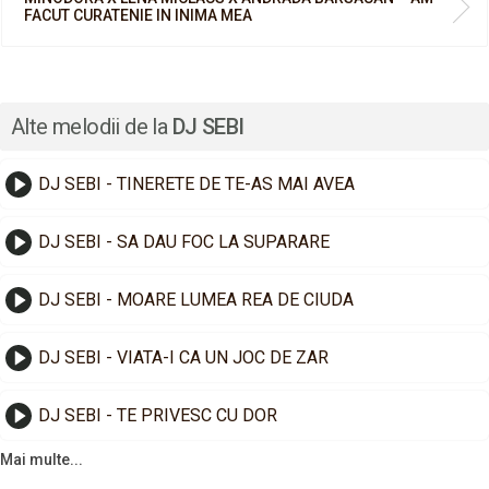
FACUT CURATENIE IN INIMA MEA
Alte melodii de la
DJ SEBI
DJ SEBI - TINERETE DE TE-AS MAI AVEA
DJ SEBI - SA DAU FOC LA SUPARARE
DJ SEBI - MOARE LUMEA REA DE CIUDA
DJ SEBI - VIATA-I CA UN JOC DE ZAR
DJ SEBI - TE PRIVESC CU DOR
Mai multe...