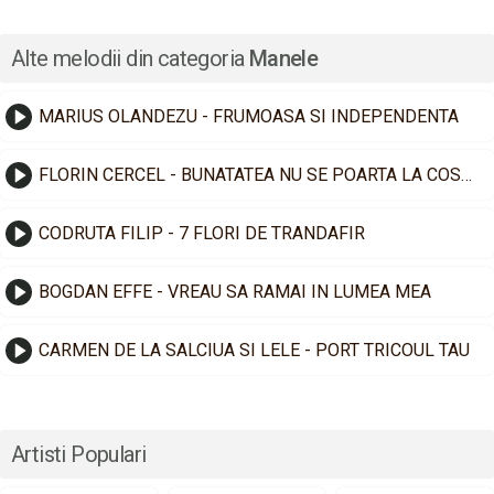
Alte melodii din categoria
Manele
MARIUS OLANDEZU - FRUMOASA SI INDEPENDENTA
FLORIN CERCEL - BUNATATEA NU SE POARTA LA COSTUM
CODRUTA FILIP - 7 FLORI DE TRANDAFIR
BOGDAN EFFE - VREAU SA RAMAI IN LUMEA MEA
CARMEN DE LA SALCIUA SI LELE - PORT TRICOUL TAU
Artisti Populari