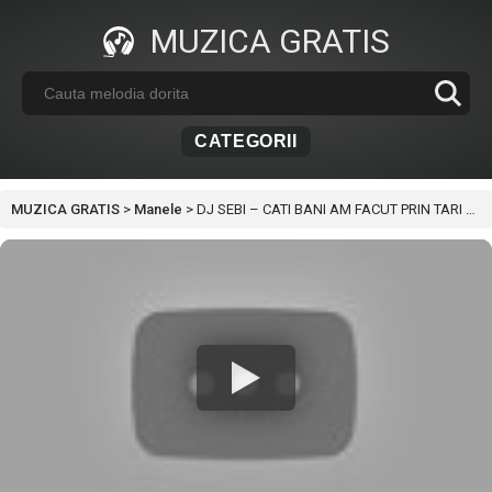
MUZICA GRATIS
CATEGORII
MUZICA GRATIS
>
Manele
>
DJ SEBI – CATI BANI AM FACUT PRIN TARI STRAINE