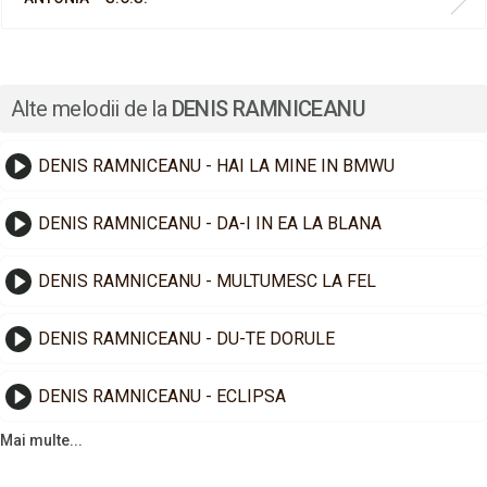
Alte melodii de la
DENIS RAMNICEANU
DENIS RAMNICEANU - HAI LA MINE IN BMWU
DENIS RAMNICEANU - DA-I IN EA LA BLANA
DENIS RAMNICEANU - MULTUMESC LA FEL
DENIS RAMNICEANU - DU-TE DORULE
DENIS RAMNICEANU - ECLIPSA
Mai multe...