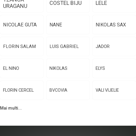
COSTEL BIJU
LELE
URAGANU
NICOLAE GUTA
NANE
NIKOLAS SAX
FLORIN SALAM
LUIS GABRIEL
JADOR
EL NINO
NIKOLAS
ELYS
FLORIN CERCEL
BVCOVIA
VALI VIJELIE
Mai multi...