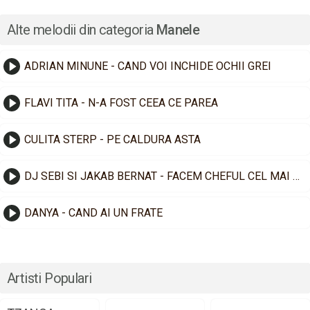
Alte melodii din categoria
Manele
ADRIAN MINUNE - CAND VOI INCHIDE OCHII GREI
FLAVI TITA - N-A FOST CEEA CE PAREA
CULITA STERP - PE CALDURA ASTA
DJ SEBI SI JAKAB BERNAT - FACEM CHEFUL CEL MAI TARE
DANYA - CAND AI UN FRATE
Artisti Populari