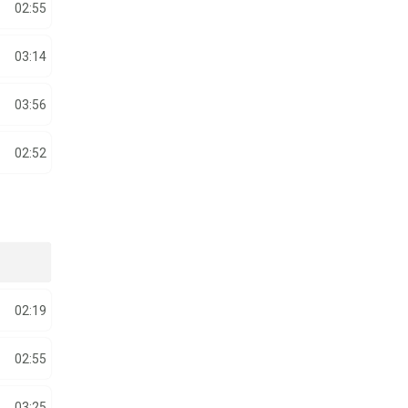
02:55
03:14
03:56
02:52
02:19
02:55
03:25