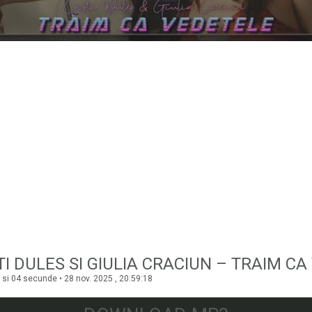
 si 04 secunde • 28 nov. 2025 , 20:59:18