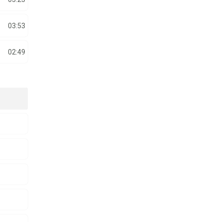
03:53
02:49