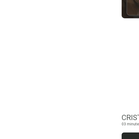
03 minute