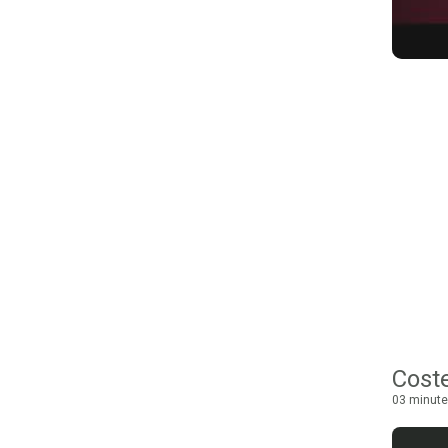
Coste
03 minute 