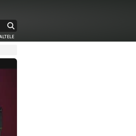
ALTELE