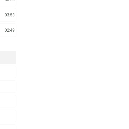
03:53
02:49