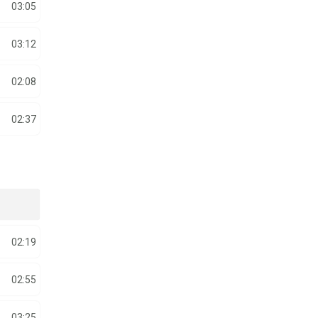
03:05
03:12
02:08
02:37
02:19
02:55
03:25