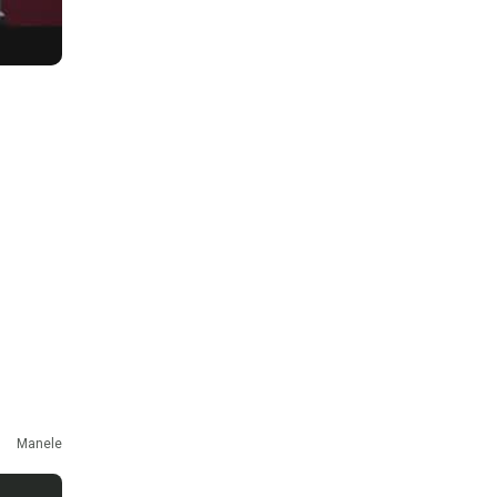
Manele