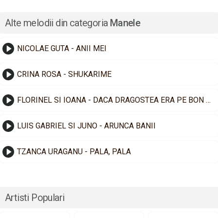
Alte melodii din categoria
Manele
NICOLAE GUTA - ANII MEI
CRINA ROSA - SHUKARIME
FLORINEL SI IOANA - DACA DRAGOSTEA ERA PE BON FISCAL
LUIS GABRIEL SI JUNO - ARUNCA BANII
TZANCA URAGANU - PALA, PALA
Artisti Populari