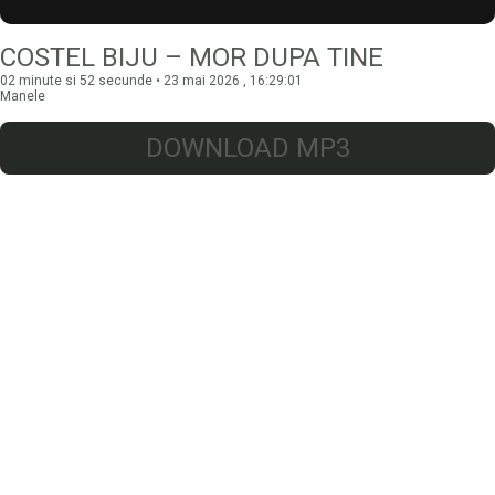
COSTEL BIJU – MOR DUPA TINE
02 minute si 52 secunde • 23 mai 2026 , 16:29:01
Manele
DOWNLOAD MP3