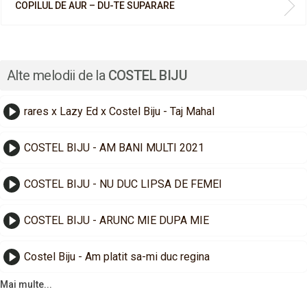
COPILUL DE AUR – DU-TE SUPARARE
Alte melodii de la
COSTEL BIJU
rares x Lazy Ed x Costel Biju - Taj Mahal
COSTEL BIJU - AM BANI MULTI 2021
COSTEL BIJU - NU DUC LIPSA DE FEMEI
COSTEL BIJU - ARUNC MIE DUPA MIE
Costel Biju - Am platit sa-mi duc regina
Mai multe...