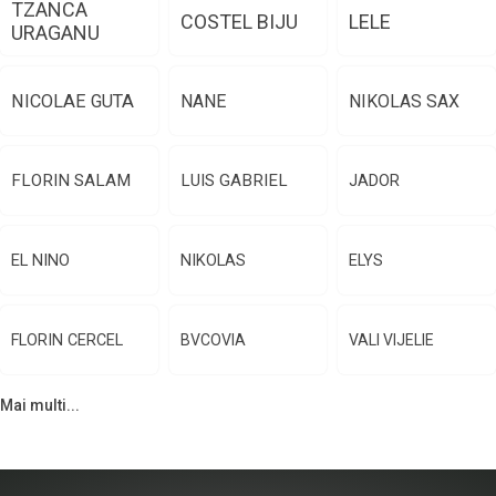
TZANCA
COSTEL BIJU
LELE
URAGANU
NICOLAE GUTA
NANE
NIKOLAS SAX
FLORIN SALAM
LUIS GABRIEL
JADOR
EL NINO
NIKOLAS
ELYS
FLORIN CERCEL
BVCOVIA
VALI VIJELIE
Mai multi...