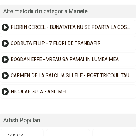
Alte melodii din categoria
Manele
FLORIN CERCEL - BUNATATEA NU SE POARTA LA COSTUM
CODRUTA FILIP - 7 FLORI DE TRANDAFIR
BOGDAN EFFE - VREAU SA RAMAI IN LUMEA MEA
CARMEN DE LA SALCIUA SI LELE - PORT TRICOUL TAU
NICOLAE GUTA - ANII MEI
Artisti Populari
TZANCA