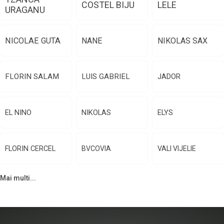
COSTEL BIJU
LELE
URAGANU
NICOLAE GUTA
NANE
NIKOLAS SAX
FLORIN SALAM
LUIS GABRIEL
JADOR
EL NINO
NIKOLAS
ELYS
FLORIN CERCEL
BVCOVIA
VALI VIJELIE
Mai multi...