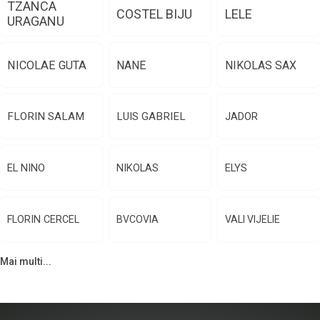
TZANCA
COSTEL BIJU
LELE
URAGANU
NICOLAE GUTA
NANE
NIKOLAS SAX
FLORIN SALAM
LUIS GABRIEL
JADOR
EL NINO
NIKOLAS
ELYS
FLORIN CERCEL
BVCOVIA
VALI VIJELIE
Mai multi...