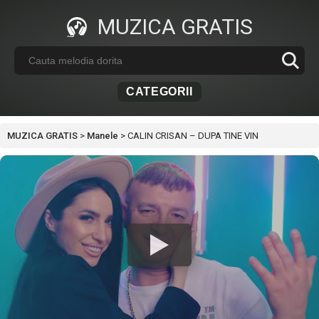
MUZICA GRATIS
CATEGORII
MUZICA GRATIS
>
Manele
>
CALIN CRISAN – DUPA TINE VIN