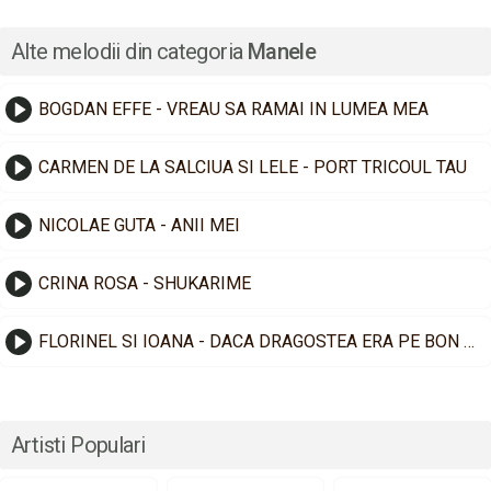
Alte melodii din categoria
Manele
BOGDAN EFFE - VREAU SA RAMAI IN LUMEA MEA
CARMEN DE LA SALCIUA SI LELE - PORT TRICOUL TAU
NICOLAE GUTA - ANII MEI
CRINA ROSA - SHUKARIME
FLORINEL SI IOANA - DACA DRAGOSTEA ERA PE BON FISCAL
Artisti Populari