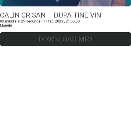
CALIN CRISAN – DUPA TINE VIN
03 minute si 25 secunde • 17 feb. 2023 , 21:55:50
Manele
DOWNLOAD MP3