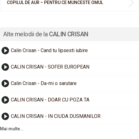
COPILUL DE AUR – PENTRU CE MUNCESTE OMUL
Alte melodii de la
CALIN CRISAN
Calin Crisan - Cand tu lipsesti iubire
CALIN CRISAN - SOFER EUROPEAN
Calin Crisan - Da-mi o sarutare
CALIN CRISAN - DOAR CU POZA TA
CALIN CRISAN - IN CIUDA DUSMANILOR
Mai multe...