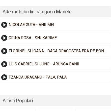
Alte melodii din categoria
Manele
NICOLAE GUTA - ANII MEI
CRINA ROSA - SHUKARIME
FLORINEL SI IOANA - DACA DRAGOSTEA ERA PE BON FISCAL
LUIS GABRIEL SI JUNO - ARUNCA BANII
TZANCA URAGANU - PALA, PALA
Artisti Populari