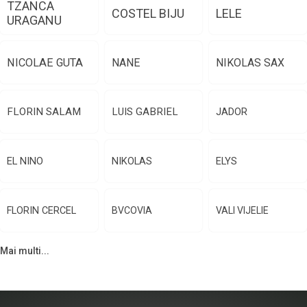
TZANCA
COSTEL BIJU
LELE
URAGANU
NICOLAE GUTA
NANE
NIKOLAS SAX
FLORIN SALAM
LUIS GABRIEL
JADOR
EL NINO
NIKOLAS
ELYS
FLORIN CERCEL
BVCOVIA
VALI VIJELIE
Mai multi...