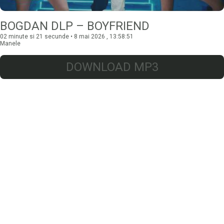
BOGDAN DLP – BOYFRIEND
02 minute si 21 secunde • 8 mai 2026 , 13:58:51
Manele
DOWNLOAD MP3