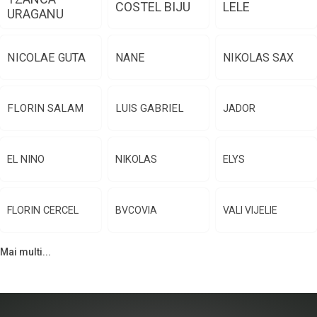
COSTEL BIJU
LELE
URAGANU
NICOLAE GUTA
NANE
NIKOLAS SAX
FLORIN SALAM
LUIS GABRIEL
JADOR
EL NINO
NIKOLAS
ELYS
FLORIN CERCEL
BVCOVIA
VALI VIJELIE
Mai multi...