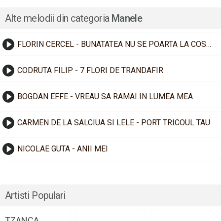
Alte melodii din categoria
Manele
FLORIN CERCEL - BUNATATEA NU SE POARTA LA COSTUM
CODRUTA FILIP - 7 FLORI DE TRANDAFIR
BOGDAN EFFE - VREAU SA RAMAI IN LUMEA MEA
CARMEN DE LA SALCIUA SI LELE - PORT TRICOUL TAU
NICOLAE GUTA - ANII MEI
Artisti Populari
TZANCA