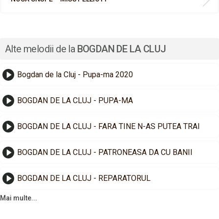
Alte melodii de la
BOGDAN DE LA CLUJ
Bogdan de la Cluj - Pupa-ma 2020
BOGDAN DE LA CLUJ - PUPA-MA
BOGDAN DE LA CLUJ - FARA TINE N-AS PUTEA TRAI
BOGDAN DE LA CLUJ - PATRONEASA DA CU BANII
BOGDAN DE LA CLUJ - REPARATORUL
Mai multe...