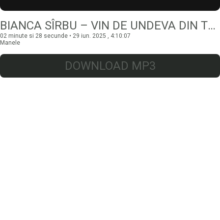
BIANCA SÎRBU – VIN DE UNDEVA DIN TRECUT
02 minute si 28 secunde • 29 iun. 2025 , 4:10:07
Manele
DOWNLOAD MP3