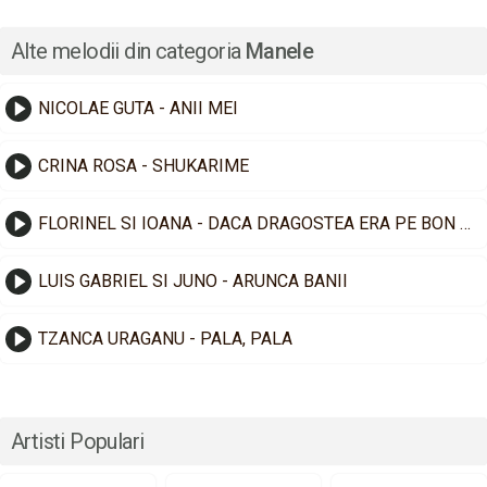
Alte melodii din categoria
Manele
NICOLAE GUTA - ANII MEI
CRINA ROSA - SHUKARIME
FLORINEL SI IOANA - DACA DRAGOSTEA ERA PE BON FISCAL
LUIS GABRIEL SI JUNO - ARUNCA BANII
TZANCA URAGANU - PALA, PALA
Artisti Populari