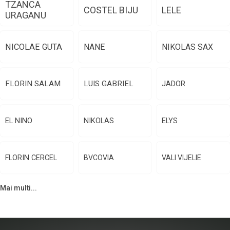
TZANCA
COSTEL BIJU
LELE
URAGANU
NICOLAE GUTA
NANE
NIKOLAS SAX
FLORIN SALAM
LUIS GABRIEL
JADOR
EL NINO
NIKOLAS
ELYS
FLORIN CERCEL
BVCOVIA
VALI VIJELIE
Mai multi...