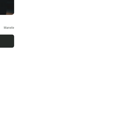
Manele