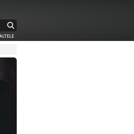
ALTELE