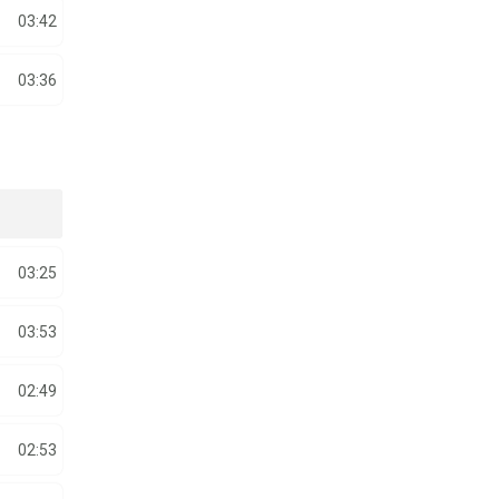
03:42
03:36
03:25
03:53
02:49
02:53