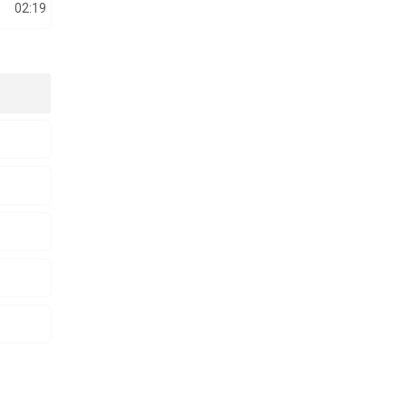
02:19