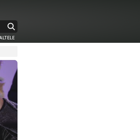
ALTELE