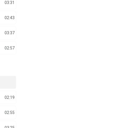
03:31
02:43
03:37
02:57
02:19
02:55
03:25