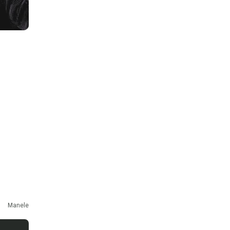
Manele