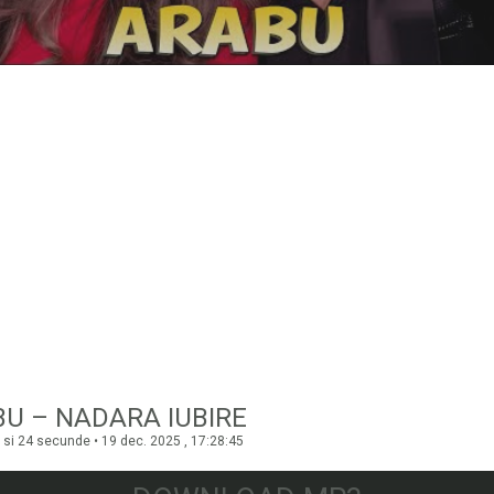
U – NADARA IUBIRE
 si 24 secunde • 19 dec. 2025 , 17:28:45