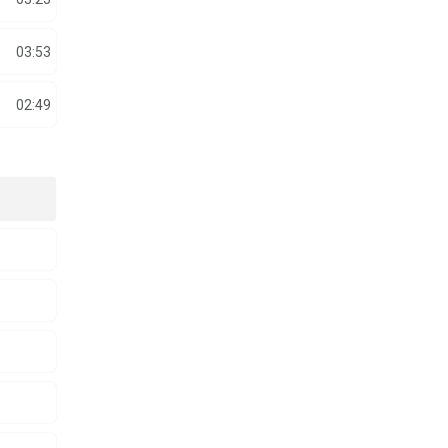
03:53
02:49