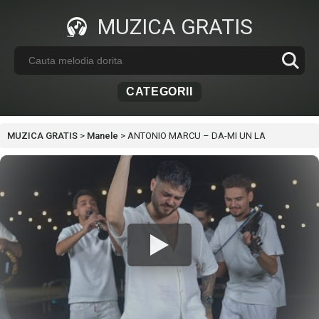
MUZICA GRATIS
CATEGORII
MUZICA GRATIS
>
Manele
>
ANTONIO MARCU – DA-MI UN LA