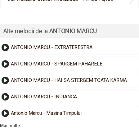
Alte melodii de la
ANTONIO MARCU
ANTONIO MARCU - EXTRATERESTRA
ANTONIO MARCU - SPARGEM PAHARELE
ANTONIO MARCU - HAI SA STERGEM TOATA KARMA
ANTONIO MARCU - INDIANCA
Antonio Marcu - Masina Timpului
Mai multe...