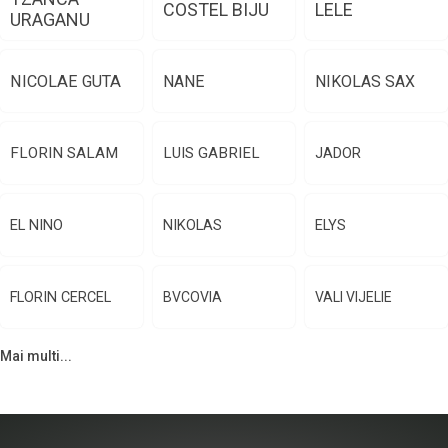
COSTEL BIJU
LELE
URAGANU
NICOLAE GUTA
NANE
NIKOLAS SAX
FLORIN SALAM
LUIS GABRIEL
JADOR
EL NINO
NIKOLAS
ELYS
FLORIN CERCEL
BVCOVIA
VALI VIJELIE
Mai multi...