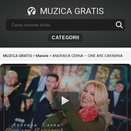
MUZICA GRATIS
CATEGORII
MUZICA GRATIS
>
Manele
>
ANDRADA CERNA – CINE ARE CARABINA