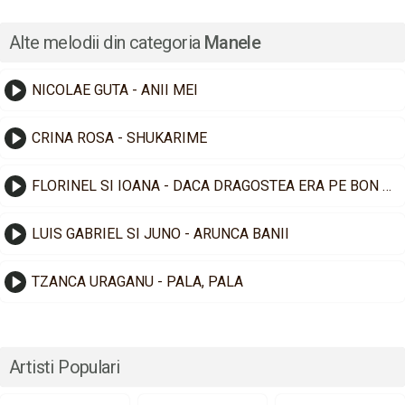
Alte melodii din categoria
Manele
NICOLAE GUTA - ANII MEI
CRINA ROSA - SHUKARIME
FLORINEL SI IOANA - DACA DRAGOSTEA ERA PE BON FISCAL
LUIS GABRIEL SI JUNO - ARUNCA BANII
TZANCA URAGANU - PALA, PALA
Artisti Populari