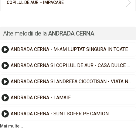
COPILUL DE AUR – IMPACARE
Alte melodii de la
ANDRADA CERNA
ANDRADA CERNA - M-AM LUPTAT SINGURA IN TOATE
ANDRADA CERNA SI COPILUL DE AUR - CASA DULCE CASA
ANDRADA CERNA SI ANDREEA CIOCOTISAN - VIATA NU ARE BUTON
ANDRADA CERNA - LAMAIE
ANDRADA CERNA - SUNT SOFER PE CAMION
Mai multe...