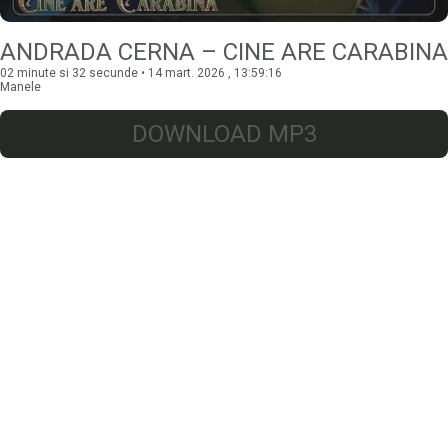
ANDRADA CERNA – CINE ARE CARABINA
02 minute si 32 secunde • 14 mart. 2026 , 13:59:16
Manele
DOWNLOAD MP3