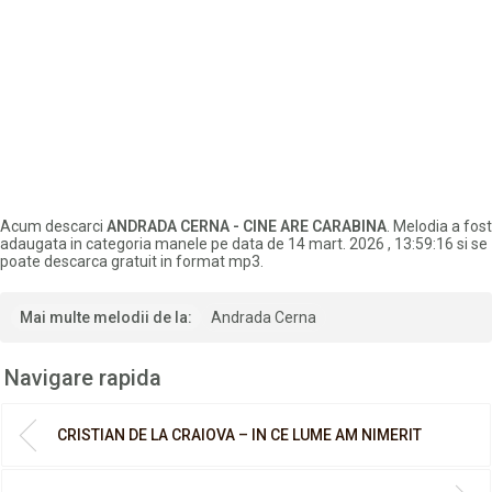
Acum descarci
ANDRADA CERNA - CINE ARE CARABINA
. Melodia a fost
adaugata in categoria manele pe data de 14 mart. 2026 , 13:59:16 si se
poate descarca gratuit in format mp3.
Mai multe melodii de la:
Andrada Cerna
Navigare rapida
CRISTIAN DE LA CRAIOVA – IN CE LUME AM NIMERIT