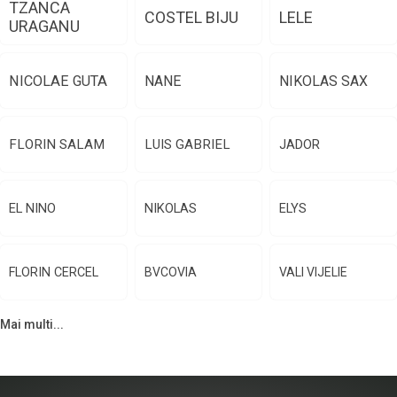
TZANCA
COSTEL BIJU
LELE
URAGANU
NICOLAE GUTA
NANE
NIKOLAS SAX
FLORIN SALAM
LUIS GABRIEL
JADOR
EL NINO
NIKOLAS
ELYS
FLORIN CERCEL
BVCOVIA
VALI VIJELIE
Mai multi...