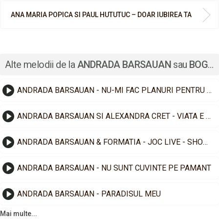
ANA MARIA POPICA SI PAUL HUTUTUC – DOAR IUBIREA TA
Alte melodii de la
ANDRADA BARSAUAN
sau
BOGDAN BERBECAR
ANDRADA BARSAUAN - NU-MI FAC PLANURI PENTRU MAINE
ANDRADA BARSAUAN SI ALEXANDRA CRET - VIATA E CASTIGATOARE
ANDRADA BARSAUAN & FORMATIA - JOC LIVE - SHOW 2023
ANDRADA BARSAUAN - NU SUNT CUVINTE PE PAMANT
ANDRADA BARSAUAN - PARADISUL MEU
Mai multe...