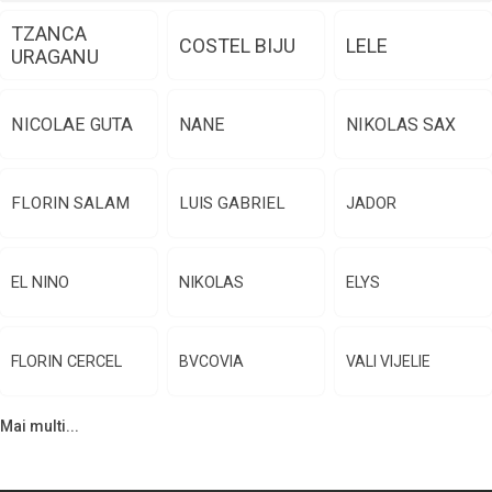
TZANCA
COSTEL BIJU
LELE
URAGANU
NICOLAE GUTA
NANE
NIKOLAS SAX
FLORIN SALAM
LUIS GABRIEL
JADOR
EL NINO
NIKOLAS
ELYS
FLORIN CERCEL
BVCOVIA
VALI VIJELIE
Mai multi...