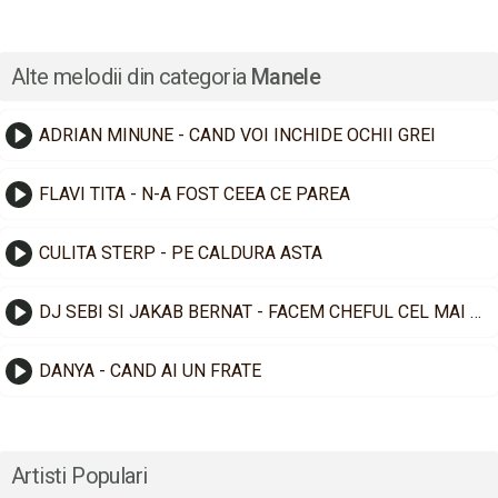
Alte melodii din categoria
Manele
ADRIAN MINUNE - CAND VOI INCHIDE OCHII GREI
FLAVI TITA - N-A FOST CEEA CE PAREA
CULITA STERP - PE CALDURA ASTA
DJ SEBI SI JAKAB BERNAT - FACEM CHEFUL CEL MAI TARE
DANYA - CAND AI UN FRATE
Artisti Populari