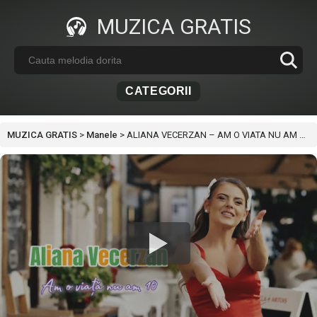
MUZICA GRATIS
CATEGORII
MUZICA GRATIS
>
Manele
>
ALIANA VECERZAN – AM O VIATA NU AM ZECE