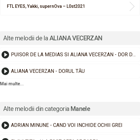
FTL EYES, Yakki, supernOva – L0st2021
Alte melodii de la
ALIANA VECERZAN
PUISOR DE LA MEDIAS SI ALIANA VECERZAN - DOR DE TINE
ALIANA VECERZAN - DORUL TĂU
Mai multe...
Alte melodii din categoria
Manele
ADRIAN MINUNE - CAND VOI INCHIDE OCHII GREI