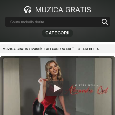
MUZICA GRATIS
CATEGORII
MUZICA GRATIS
>
Manele
>
ALEXANDRA CREȚ – O FATA BELLA