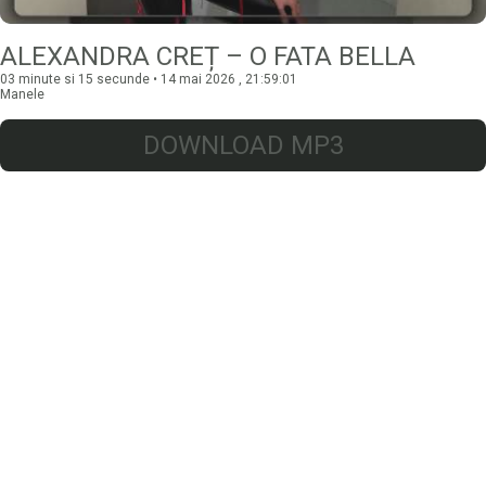
ALEXANDRA CREȚ – O FATA BELLA
03 minute si 15 secunde • 14 mai 2026 , 21:59:01
Manele
DOWNLOAD MP3