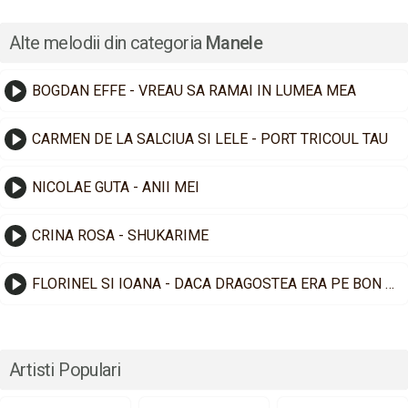
Alte melodii din categoria
Manele
BOGDAN EFFE - VREAU SA RAMAI IN LUMEA MEA
CARMEN DE LA SALCIUA SI LELE - PORT TRICOUL TAU
NICOLAE GUTA - ANII MEI
CRINA ROSA - SHUKARIME
FLORINEL SI IOANA - DACA DRAGOSTEA ERA PE BON FISCAL
Artisti Populari