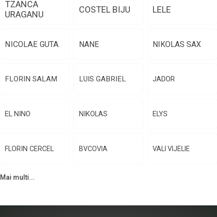
TZANCA
COSTEL BIJU
LELE
URAGANU
NICOLAE GUTA
NANE
NIKOLAS SAX
FLORIN SALAM
LUIS GABRIEL
JADOR
EL NINO
NIKOLAS
ELYS
FLORIN CERCEL
BVCOVIA
VALI VIJELIE
Mai multi...