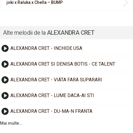
joki x Raluka x Chella – BUMP
Alte melodii de la
ALEXANDRA CRET
ALEXANDRA CRET - INCHIDE USA
ALEXANDRA CRET SI DENISA BOTIS - CE TALENT
ALEXANDRA CRET - VIATA FARA SUPARARI
ALEXANDRA CRET - LUME DACA-AI STI
ALEXANDRA CRET - DU-MA-N FRANTA
Mai multe...