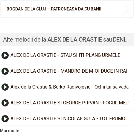
BOGDAN DE LA CLUJ – PATRONEASA DA CU BANII
Alte melodii de la
ALEX DE LA ORASTIE
sau
DENISA HODOROGEA
ALEX DE LA ORASTIE - STAU SI ITI PLANG URMELE
ALEX DE LA ORASTIE - MANDRO DE M-OI DUCE IN RAI
Alex de la Orastie & Borko Radivojevic - Ochii tai sa vada
ALEX DE LA ORASTIE SI GEORGE PIRVAN - FOCUL MEU
ALEX DE LA ORASTIE SI NICOLAE GUTA - TOT FRUMOASA
Mai multe...