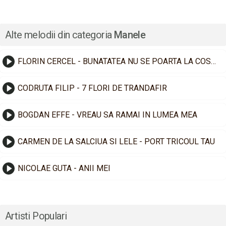
Alte melodii din categoria
Manele
FLORIN CERCEL - BUNATATEA NU SE POARTA LA COSTUM
CODRUTA FILIP - 7 FLORI DE TRANDAFIR
BOGDAN EFFE - VREAU SA RAMAI IN LUMEA MEA
CARMEN DE LA SALCIUA SI LELE - PORT TRICOUL TAU
NICOLAE GUTA - ANII MEI
Artisti Populari