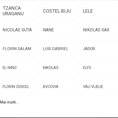
TZANCA
COSTEL BIJU
LELE
URAGANU
NICOLAE GUTA
NANE
NIKOLAS SAX
FLORIN SALAM
LUIS GABRIEL
JADOR
EL NINO
NIKOLAS
ELYS
FLORIN CERCEL
BVCOVIA
VALI VIJELIE
Mai multi...