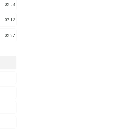
02:58
02:12
02:37