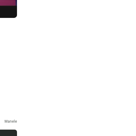
Manele