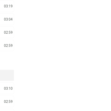
03:19
03:04
02:59
02:59
03:10
02:59