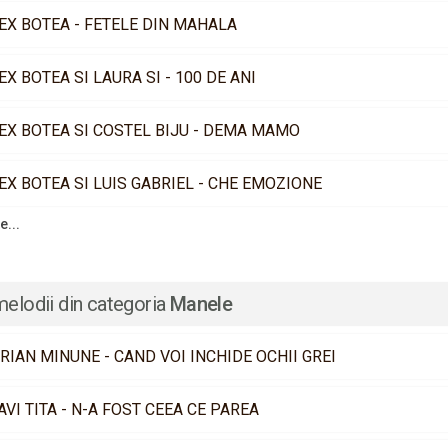
EX BOTEA - FETELE DIN MAHALA
EX BOTEA SI LAURA SI - 100 DE ANI
EX BOTEA SI COSTEL BIJU - DEMA MAMO
EX BOTEA SI LUIS GABRIEL - CHE EMOZIONE
e...
melodii din categoria
Manele
RIAN MINUNE - CAND VOI INCHIDE OCHII GREI
AVI TITA - N-A FOST CEEA CE PAREA