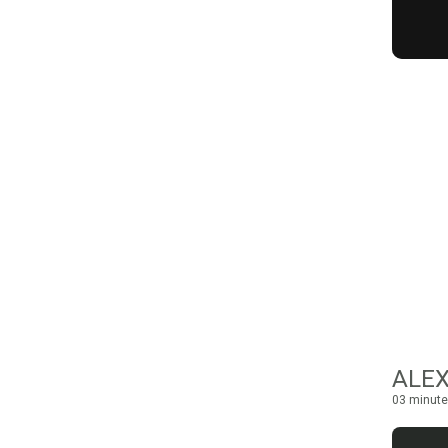
ALEX
03 minute