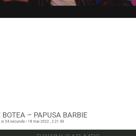
 BOTEA – PAPUSA BARBIE
 si 34 secunde • 18 mai 2022 , 2:21:43