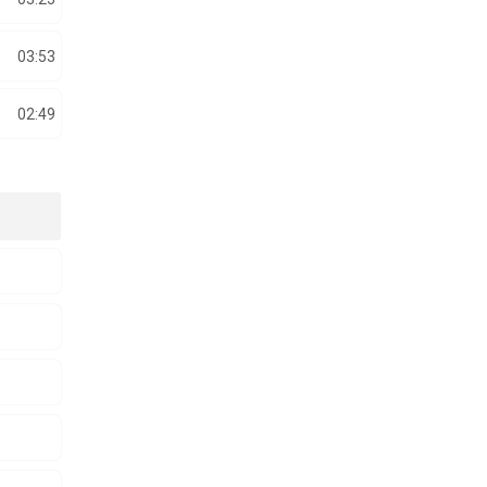
03:53
02:49