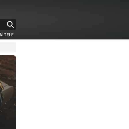
ALTELE