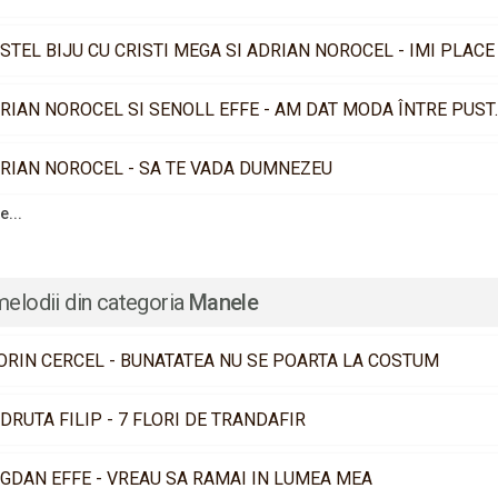
STEL BIJU CU CRISTI MEGA SI ADRIAN NOROCEL - IMI PLACE
ADRIAN NOROCEL SI
RIAN NOROCEL - SA TE VADA DUMNEZEU
e...
melodii din categoria
Manele
ORIN CERCEL - BUNATATEA NU SE POARTA LA COSTUM
DRUTA FILIP - 7 FLORI DE TRANDAFIR
GDAN EFFE - VREAU SA RAMAI IN LUMEA MEA