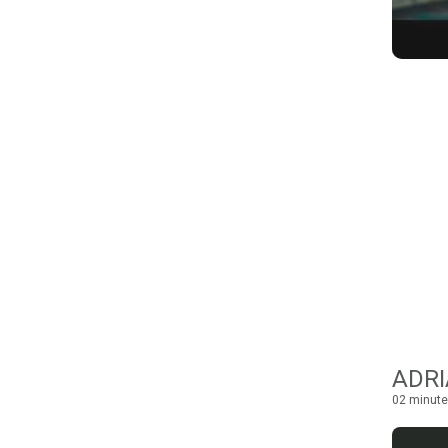
ADRI
02 minute