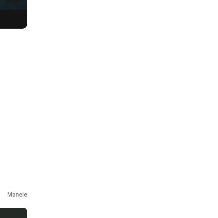
Manele