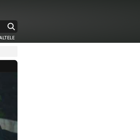
ALTELE