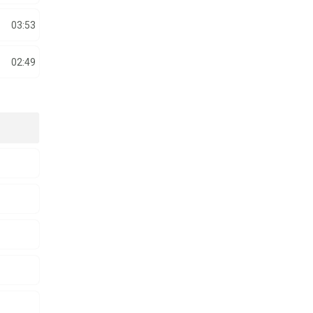
03:53
02:49