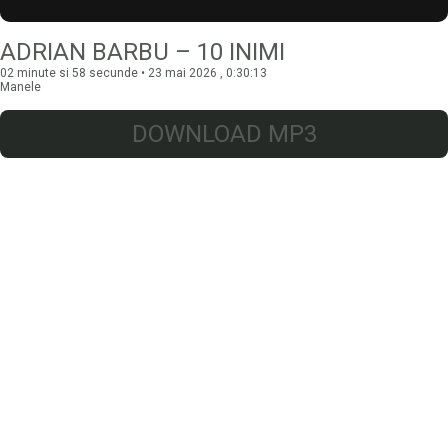
ADRIAN BARBU – 10 INIMI
02 minute si 58 secunde • 23 mai 2026 , 0:30:13
Manele
DOWNLOAD MP3