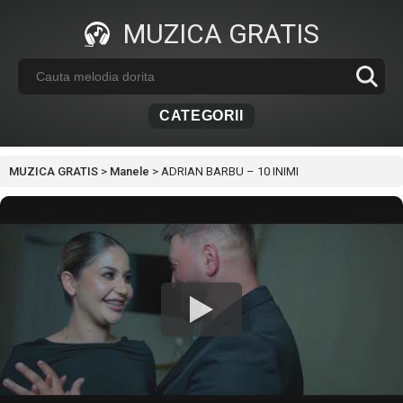
MUZICA GRATIS
CATEGORII
MUZICA GRATIS
>
Manele
>
ADRIAN BARBU – 10 INIMI