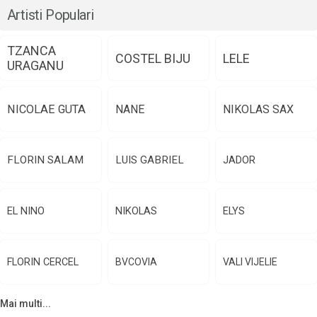
Artisti Populari
TZANCA
COSTEL BIJU
LELE
URAGANU
NICOLAE GUTA
NANE
NIKOLAS SAX
FLORIN SALAM
LUIS GABRIEL
JADOR
EL NINO
NIKOLAS
ELYS
FLORIN CERCEL
BVCOVIA
VALI VIJELIE
Mai multi...