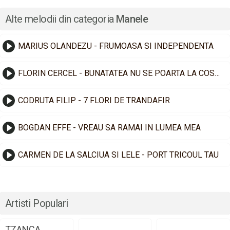
Alte melodii din categoria
Manele
MARIUS OLANDEZU - FRUMOASA SI INDEPENDENTA
FLORIN CERCEL - BUNATATEA NU SE POARTA LA COSTUM
CODRUTA FILIP - 7 FLORI DE TRANDAFIR
BOGDAN EFFE - VREAU SA RAMAI IN LUMEA MEA
CARMEN DE LA SALCIUA SI LELE - PORT TRICOUL TAU
Artisti Populari
TZANCA