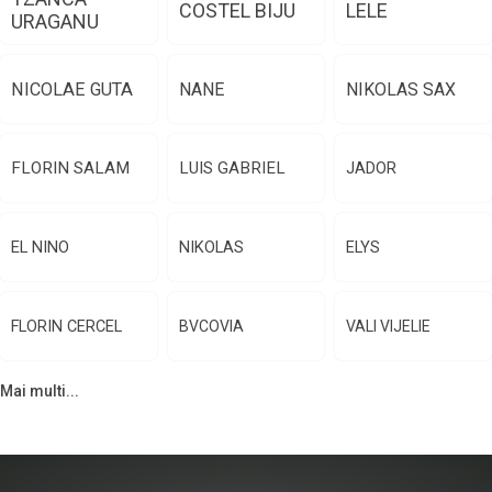
COSTEL BIJU
LELE
URAGANU
NICOLAE GUTA
NANE
NIKOLAS SAX
FLORIN SALAM
LUIS GABRIEL
JADOR
EL NINO
NIKOLAS
ELYS
FLORIN CERCEL
BVCOVIA
VALI VIJELIE
Mai multi...