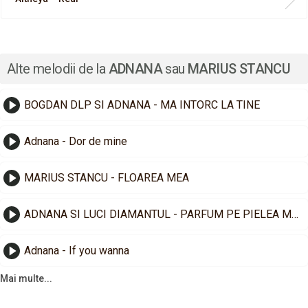
Alte melodii de la
ADNANA
sau
MARIUS STANCU
BOGDAN DLP SI ADNANA - MA INTORC LA TINE
Adnana - Dor de mine
MARIUS STANCU - FLOAREA MEA
ADNANA SI LUCI DIAMANTUL - PARFUM PE PIELEA MEA
Adnana - If you wanna
Mai multe...