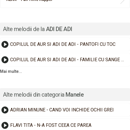
Alte melodii de la
ADI DE ADI
COPILUL DE AUR SI ADI DE ADI - PANTOFI CU TOC
COPILUL DE AUR SI ADI DE ADI - FAMILIE CU SANGE REGAL
Mai multe...
Alte melodii din categoria
Manele
ADRIAN MINUNE - CAND VOI INCHIDE OCHII GREI
FLAVI TITA - N-A FOST CEEA CE PAREA