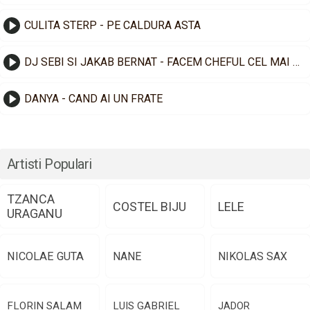
CULITA STERP - PE CALDURA ASTA
DJ SEBI SI JAKAB BERNAT - FACEM CHEFUL CEL MAI TARE
DANYA - CAND AI UN FRATE
Artisti Populari
TZANCA
COSTEL BIJU
LELE
URAGANU
NICOLAE GUTA
NANE
NIKOLAS SAX
FLORIN SALAM
LUIS GABRIEL
JADOR