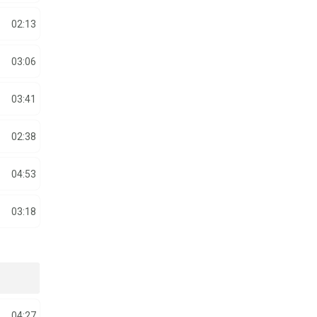
02:13
03:06
03:41
02:38
04:53
03:18
04:27