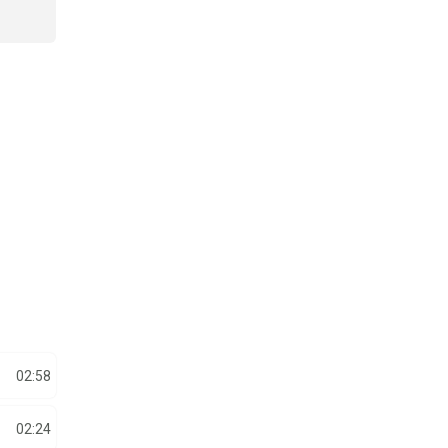
02:58
02:24