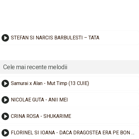
STEFAN SI NARCIS BARBULESTI – TATA
Cele mai recente melodii
Samurai x Alan - Mut Timp (13 CUIE)
NICOLAE GUTA - ANII MEI
CRINA ROSA - SHUKARIME
FLORINEL SI IOANA - DACA DRAGOSTEA ERA PE BON FISCAL