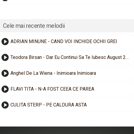
Cele mai recente melodii
ADRIAN MINUNE - CAND VOI INCHIDE OCHII GREI
Teodora Birsan - Dar Eu Continui Sa Te Iubesc August 2026
Anghel De La Wiena - Inimioara Inimioara
FLAVI TITA - N-A FOST CEEA CE PAREA
CULITA STERP - PE CALDURA ASTA