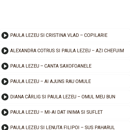
PAULA LEZEU SI CRISTINA VLAD – COPILARIE
ALEXANDRA COTRUS SI PAULA LEZEU – AZI CHEFUIM
PAULA LEZEU – CANTA SAXOFOANELE
PAULA LEZEU – AI AJUNS RAU OMULE
DIANA CÂRLIG SI PAULA LEZEU – OMUL MEU BUN
PAULA LEZEU – MI-AI DAT INIMA SI SUFLET
PAULA LEZEU SI LENUTA FILIPOI – SUS PAHARUL