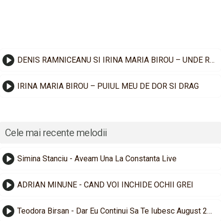
DENIS RAMNICEANU SI IRINA MARIA BIROU – UNDE RATACESTI IUBIRE
IRINA MARIA BIROU – PUIUL MEU DE DOR SI DRAG
Cele mai recente melodii
Simina Stanciu - Aveam Una La Constanta Live
ADRIAN MINUNE - CAND VOI INCHIDE OCHII GREI
Teodora Birsan - Dar Eu Continui Sa Te Iubesc August 2026