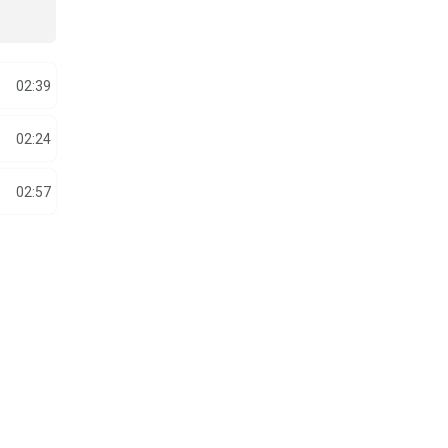
02:39
02:24
02:57