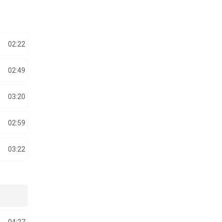
02:22
02:49
03:20
02:59
03:22
04:27