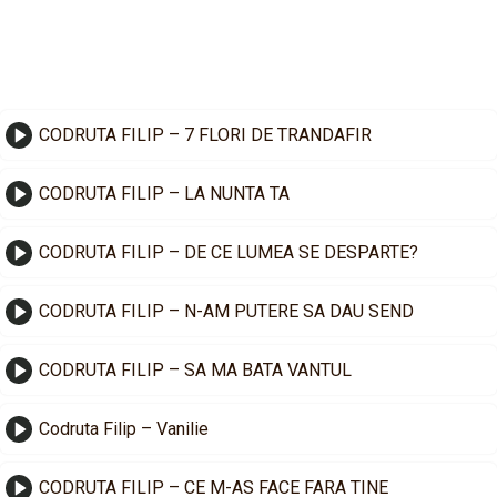
CODRUTA FILIP – 7 FLORI DE TRANDAFIR
CODRUTA FILIP – LA NUNTA TA
CODRUTA FILIP – DE CE LUMEA SE DESPARTE?
CODRUTA FILIP – N-AM PUTERE SA DAU SEND
CODRUTA FILIP – SA MA BATA VANTUL
Codruta Filip – Vanilie
CODRUTA FILIP – CE M-AS FACE FARA TINE