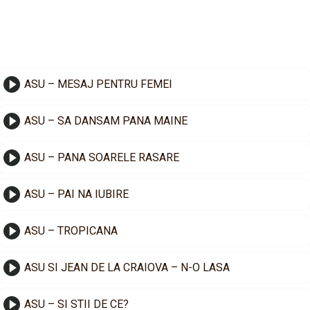
ASU – MESAJ PENTRU FEMEI
ASU – SA DANSAM PANA MAINE
ASU – PANA SOARELE RASARE
ASU – PAI NA IUBIRE
ASU – TROPICANA
ASU SI JEAN DE LA CRAIOVA – N-O LASA
ASU – SI STII DE CE?