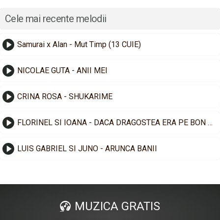
Cele mai recente melodii
Samurai x Alan - Mut Timp (13 CUIE)
NICOLAE GUTA - ANII MEI
CRINA ROSA - SHUKARIME
FLORINEL SI IOANA - DACA DRAGOSTEA ERA PE BON FISCAL
LUIS GABRIEL SI JUNO - ARUNCA BANII
MUZICA GRATIS