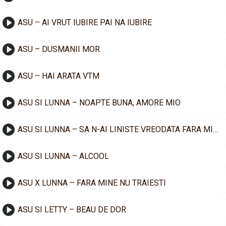
ASU – AI VRUT IUBIRE PAI NA IUBIRE
ASU – DUSMANII MOR
ASU – HAI ARATA VTM
ASU SI LUNNA – NOAPTE BUNA, AMORE MIO
ASU SI LUNNA – SA N-AI LINISTE VREODATA FARA MINE
ASU SI LUNNA – ALCOOL
ASU X LUNNA – FARA MINE NU TRAIESTI
ASU SI LETTY – BEAU DE DOR