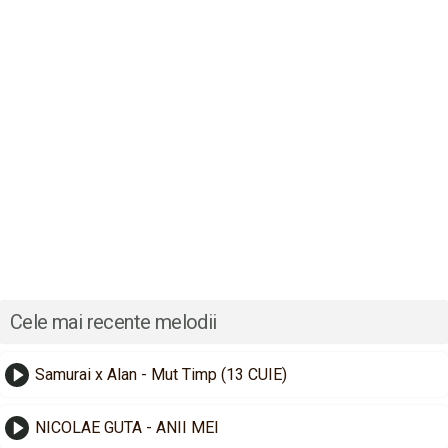
Cele mai recente melodii
Samurai x Alan - Mut Timp (13 CUIE)
NICOLAE GUTA - ANII MEI